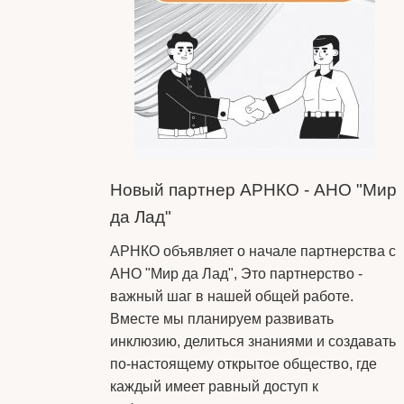
Новый партнер АРНКО - АНО "Мир
да Лад"
АРНКО объявляет о начале партнерства с
АНО "Мир да Лад", Это партнерство -
важный шаг в нашей общей работе.
Вместе мы планируем развивать
инклюзию, делиться знаниями и создавать
по-настоящему открытое общество, где
каждый имеет равный доступ к