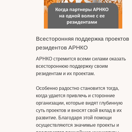
Всесторонняя поддержка проектов
резидентов АРНКО
АРНКО стремится всеми силами оказать
всестороннюю поддержку своим
резидентам и их проектам.
Особенно радостно становится тогда,
когда удается привлечь и сторонние
организации, которые видят глубинную
суть проектов и вносят свой вклад в их
развитие. Благодаря этой помощи
осуществляются значимые проекты и