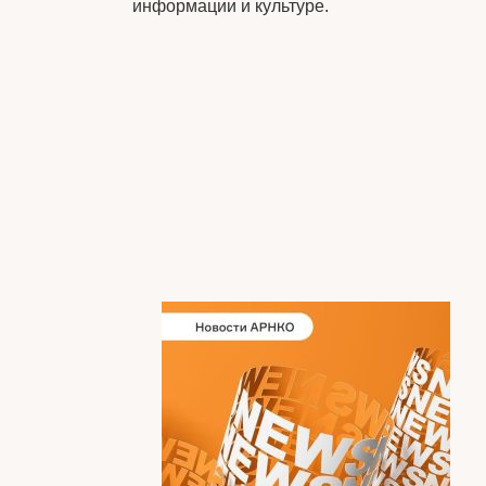
информации и культуре.