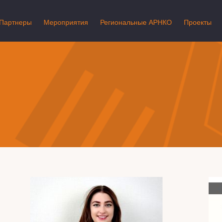
Партнеры
Мероприятия
Региональные АРНКО
Проекты