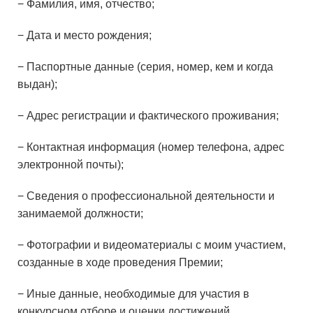
− Фамилия, имя, отчество;
− Дата и место рождения;
− Паспортные данные (серия, номер, кем и когда
выдан);
− Адрес регистрации и фактического проживания;
− Контактная информация (номер телефона, адрес
электронной почты);
− Сведения о профессиональной деятельности и
занимаемой должности;
− Фотографии и видеоматериалы с моим участием,
созданные в ходе проведения Премии;
− Иные данные, необходимые для участия в
конкурсном отборе и оценки достижений.