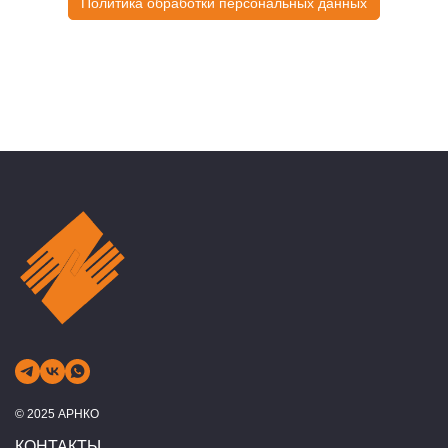
Политика обработки персональных данных
© 2025 АРНКО
КОНТАКТЫ