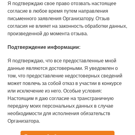
Я подтверждаю свое право отозвать настоящее
согласие в любое время путем направления
письменного заявления Организатору. Отзыв
согласия не влияет на законность обработки данных,
произведенной до момента отзыва.
Подтверждение информации:
Я подтверждаю, что все предоставленные мной
данные являются достоверными. Я уведомлен о
том, что предоставление недостоверных сведений
может повлечь за собой отказ в участии в конкурсе
или исключение из него. Особые условия:
Настоящим я даю согласие на трансграничную
передачу моих персональных данных в случае
необходимости для исполнения обязательств
Организатора.