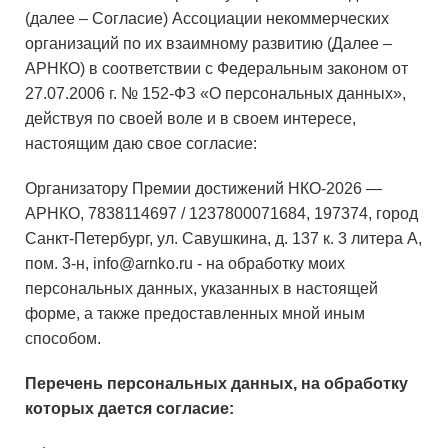
(далее – Согласие) Ассоциации некоммерческих
организаций по их взаимному развитию (Далее –
АРНКО) в соответствии с Федеральным законом от
27.07.2006 г. № 152-ФЗ «О персональных данных»,
действуя по своей воле и в своем интересе,
настоящим даю свое согласие:
Организатору Премии достижений НКО-2026 —
АРНКО, 7838114697 / 1237800071684, 197374, город
Санкт-Петербург, ул. Савушкина, д. 137 к. 3 литера А,
пом. 3-н, info@arnko.ru - на обработку моих
персональных данных, указанных в настоящей
форме, а также предоставленных мной иным
способом.
Перечень персональных данных, на обработку
которых дается согласие: