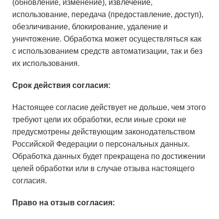
(обновление, изменение), извлечение,
использование, передача (предоставление, доступ),
обезличивание, блокирование, удаление и
уничтожение. Обработка может осуществляться как
с использованием средств автоматизации, так и без
их использования.
Срок действия согласия:
Настоящее согласие действует не дольше, чем этого
требуют цели их обработки, если иные сроки не
предусмотрены действующим законодательством
Российской Федерации о персональных данных.
Обработка данных будет прекращена по достижении
целей обработки или в случае отзыва настоящего
согласия.
Право на отзыв согласия: