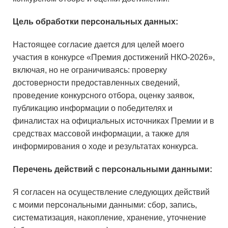
Цель обработки персональных данных:
Настоящее согласие дается для целей моего
участия в конкурсе «Премия достижений НКО-2026»,
включая, но не ограничиваясь: проверку
достоверности предоставленных сведений,
проведение конкурсного отбора, оценку заявок,
публикацию информации о победителях и
финалистах на официальных источниках Премии и в
средствах массовой информации, а также для
информирования о ходе и результатах конкурса.
Перечень действий с персональными данными:
Я согласен на осуществление следующих действий
с моими персональными данными: сбор, запись,
систематизация, накопление, хранение, уточнение