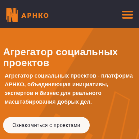
Агрегатор социальных
проектов
Агрегатор социальных проектов - платформа
АРНКО, объединяющая инициативы,
экспертов и бизнес для реального
масштабирования добрых дел.
Ознакомиться с проектами