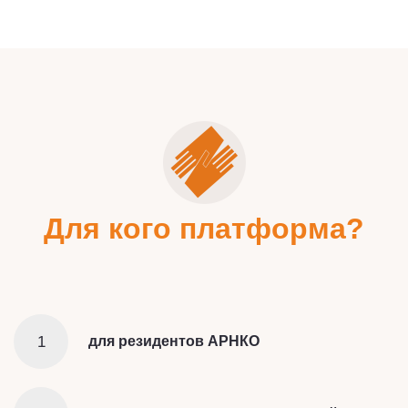
Для кого платформа?
1
для резидентов АРНКО