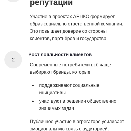
репутации
Участие в проектах
АРНКО
формирует
образ социально ответственной компании.
Это повышает доверие со стороны
клиентов, партнёров и государства.
Рост лояльности клиентов
2
Современные потребители всё чаще
выбирают бренды, которые:
поддерживают социальные
инициативы
участвуют в решении общественно
значимых задач
Публичное участие в агрегаторе усиливает
эмоциональную связь с аудиторией.