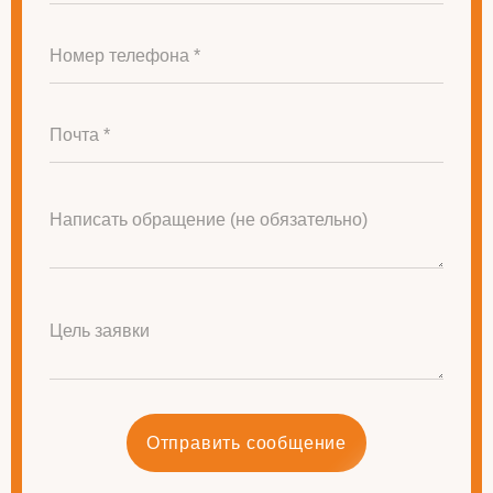
Номер телефона *
Почта *
Написать обращение (не обязательно)
Цель заявки
Отправить сообщение