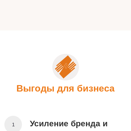
Выгоды для бизнеса
Усиление бренда и
1