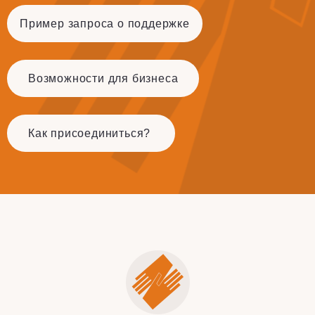
Пример запроса о поддержке
Возможности для бизнеса
Как присоединиться?