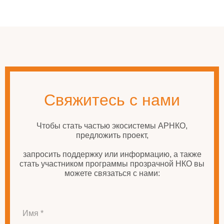
Свяжитесь с нами
Чтобы стать частью экосистемы АРНКО,
предложить проект,
запросить поддержку или информацию, а также
стать участником программы прозрачной НКО вы
можете связаться с нами:
Имя *