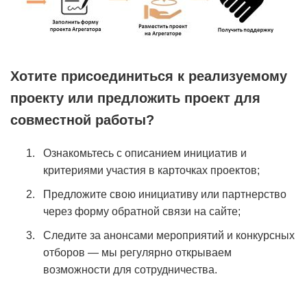
Хотите присоединиться к реализуемому
проекту или предложить
проект для
совместной работы?
Ознакомьтесь с описанием инициатив и
критериями участия в карточках проектов;
Предложите свою инициативу или партнерство
через форму обратной связи на сайте;
Следите за анонсами мероприятий и конкурсных
отборов — мы регулярно открываем
возможности для сотрудничества.