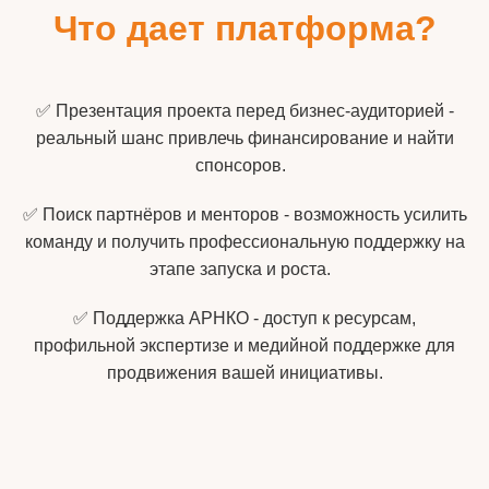
Что дает платформа?
✅ Презентация проекта перед бизнес‑аудиторией -
реальный шанс привлечь финансирование и найти
спонсоров.
✅ Поиск партнёров и менторов - возможность усилить
команду и получить профессиональную поддержку на
этапе запуска и роста.
✅ Поддержка АРНКО - доступ к ресурсам,
профильной экспертизе и медийной поддержке для
продвижения вашей инициативы.