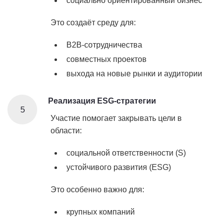
социально ориентированный бизнес
Это создаёт среду для:
B2B-сотрудничества
совместных проектов
выхода на новые рынки и аудитории
Реализация ESG-стратегии
5
Участие помогает закрывать цели в
области:
социальной ответственности (S)
устойчивого развития (ESG)
Это особенно важно для:
крупных компаний