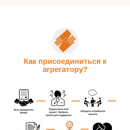
Как присоединиться к
агрегатору?