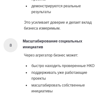
демонстрируются реальные
результаты
Это усиливает доверие и делает вклад
бизнеса измеримым.
Масштабирование социальных
8
инициатив
Через агрегатор бизнес может:
быстро находить проверенные НКО
поддерживать уже работающие
проекты
масштабировать собственные
инициативы