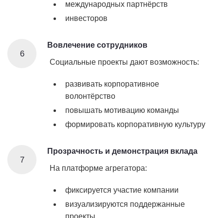
международных партнёрств
инвесторов
Вовлечение сотрудников
6
Социальные проекты дают возможность:
развивать корпоративное
волонтёрство
повышать мотивацию команды
формировать корпоративную культуру
Прозрачность и демонстрация вклада
7
На платформе агрегатора:
фиксируется участие компании
визуализируются поддержанные
проекты