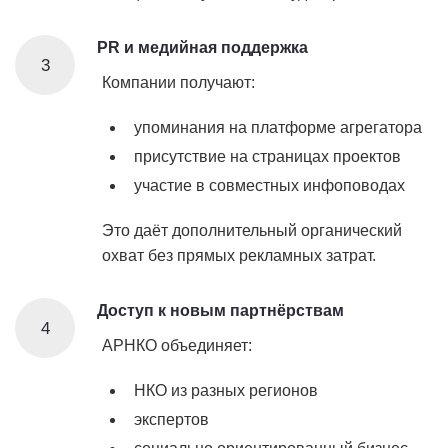
PR и медийная поддержка
3
Компании получают:
упоминания на платформе агрегатора
присутствие на страницах проектов
участие в совместных инфоповодах
Это даёт дополнительный органический
охват без прямых рекламных затрат.
Доступ к новым партнёрствам
4
АРНКО объединяет:
НКО из разных регионов
экспертов