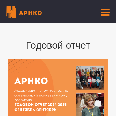
Годовой отчет