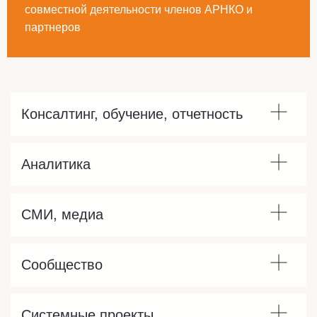
совместной деятельности членов АРНКО и
партнеров
Консалтинг, обучение, отчетность
Аналитика
СМИ, медиа
Сообщество
Системные проекты