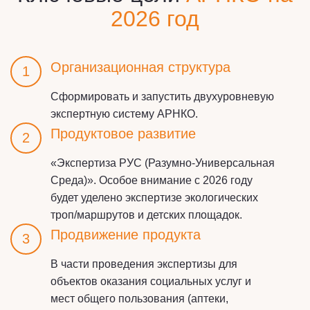
2026 год
Организационная структура
1
Сформировать и запустить двухуровневую
экспертную систему АРНКО.
Продуктовое развитие
2
«Экспертиза РУС (Разумно‑Универсальная
Среда)». Особое внимание с 2026 году
будет уделено экспертизе экологических
троп/маршрутов и детских площадок.
Продвижение продукта
3
В части проведения экспертизы для
объектов оказания социальных услуг и
мест общего пользования (аптеки,