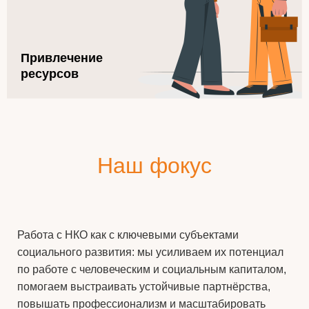
Привлечение
ресурсов
Наш фокус
Работа с НКО как с ключевыми субъектами
социального развития: мы усиливаем их потенциал
по работе с человеческим и социальным капиталом,
помогаем выстраивать устойчивые партнёрства,
повышать профессионализм и масштабировать