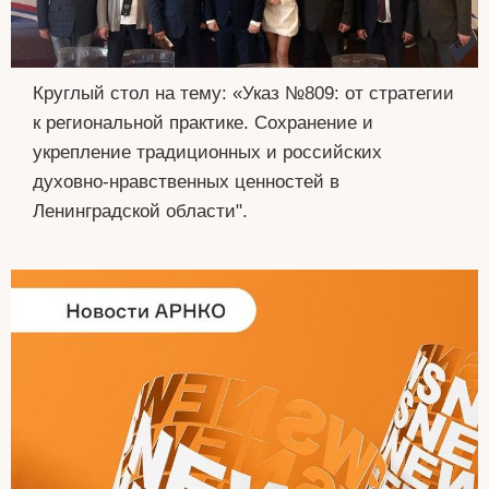
Круглый стол на тему: «Указ №809: от стратегии
к региональной практике. Сохранение и
укрепление традиционных и российских
духовно-нравственных ценностей в
Ленинградской области".