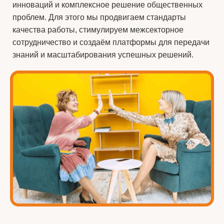
инноваций и комплексное решение общественных
проблем. Для этого мы продвигаем стандарты
качества работы, стимулируем межсекторное
сотрудничество и создаём платформы для передачи
знаний и масштабирования успешных решений.