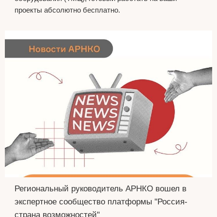
проекты абсолютно бесплатно.
Региональный руководитель АРНКО вошел в
экспертное сообщество платформы "Россия-
страна возможностей"