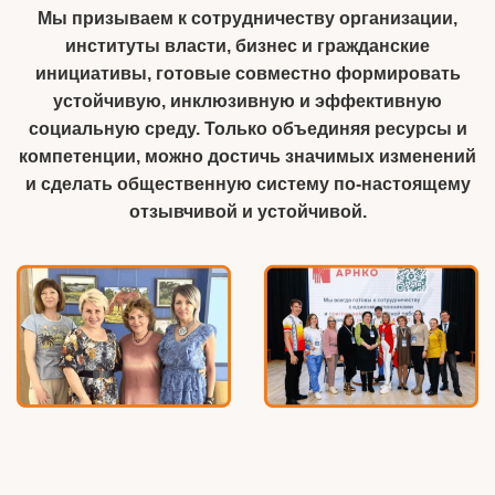
Мы призываем к сотрудничеству организации,
институты власти, бизнес и гражданские
инициативы, готовые совместно формировать
устойчивую, инклюзивную и эффективную
социальную среду. Только объединяя ресурсы и
компетенции, можно достичь значимых изменений
и сделать общественную систему по‑настоящему
отзывчивой и устойчивой.