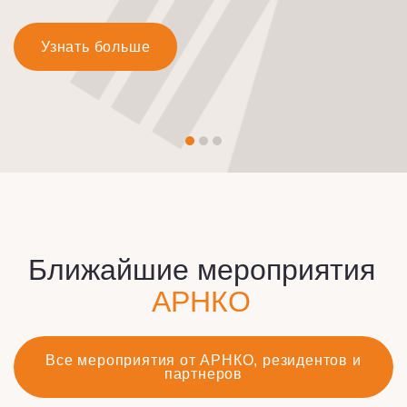
Узнать больше
Ближайшие мероприятия
АРНКО
Все мероприятия от АРНКО, резидентов и
партнеров