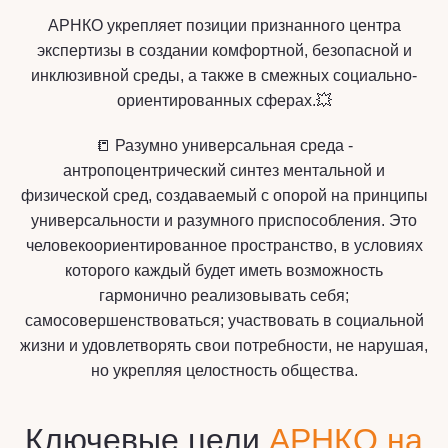
АРНКО укрепляет позиции признанного центра
экспертизы в создании комфортной, безопасной и
инклюзивной среды, а также в смежных социально-
ориентированных сферах.💥
📒 Разумно универсальная среда -
антропоцентрический синтез ментальной и
физической сред, создаваемый с опорой на принципы
универсальности и разумного приспособления. Это
человекоориентированное пространство, в условиях
которого каждый будет иметь возможность
гармонично реализовывать себя;
самосовершенствоваться; участвовать в социальной
жизни и удовлетворять свои потребности, не нарушая,
но укрепляя целостность общества.
Ключевые цели
АРНКО на