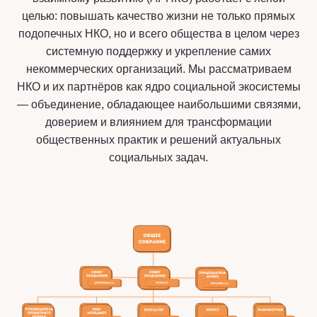
целью: повышать качество жизни не только прямых
подопечных НКО, но и всего общества в целом через
системную поддержку и укрепление самих
некоммерческих организаций. Мы рассматриваем
НКО и их партнёров как ядро социальной экосистемы
— объединение, обладающее наибольшими связями,
доверием и влиянием для трансформации
общественных практик и решений актуальных
социальных задач.