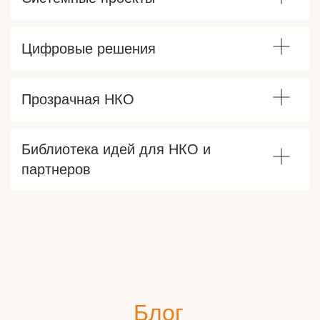
Цифровые решения
Прозрачная НКО
Библиотека идей для НКО и
партнеров
Блог