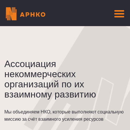
Ассоциация
некоммерческих
организаций по их
взаимному развитию
Мы объединяем НКО, которые выполняют социальную
миссию за счёт взаимного усиления ресурсов