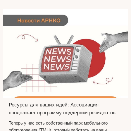
Ресурсы для ваших идей: Ассоциация
продолжает программу поддержки резидентов
Теперь у нас есть собственный парк мобильного
оборудования (ТМЦ), готовый работать на ваши