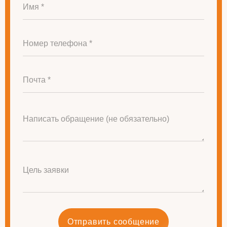
Имя *
Номер телефона *
Почта *
Написать обращение (не обязательно)
Цель заявки
Отправить сообщение