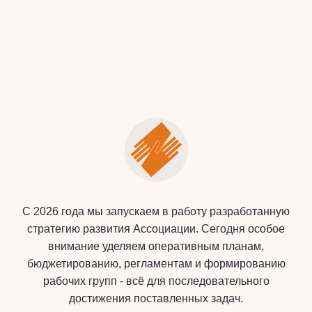
С 2026 года мы запускаем в работу разработанную
стратегию развития Ассоциации. Сегодня особое
внимание уделяем оперативным планам,
бюджетированию, регламентам и формированию
рабочих групп - всё для последовательного
достижения поставленных задач.