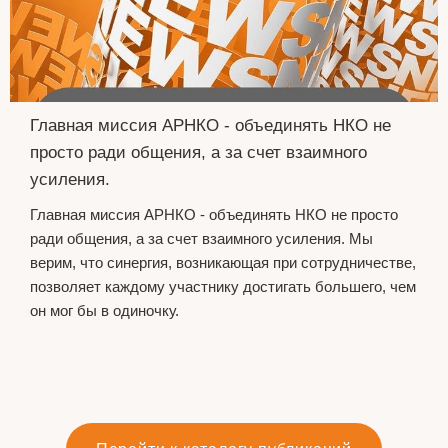
Главная миссия АРНКО - объединять НКО не
просто ради общения, а за счет взаимного
усиления.
Главная миссия АРНКО - объединять НКО не просто
ради общения, а за счет взаимного усиления. Мы
верим, что синергия, возникающая при сотрудничестве,
позволяет каждому участнику достигать большего, чем
он мог бы в одиночку.