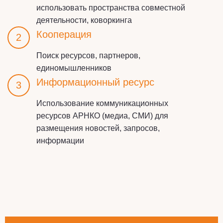
использовать пространства совместной
деятельности, коворкинга
Кооперация
2
Поиск ресурсов, партнеров,
единомышленников
Информационный ресурс
3
Использование коммуникационных
ресурсов АРНКО (медиа, СМИ) для
размещения новостей, запросов,
информации