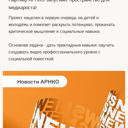
медиароста!
Проект нацелен в первую очередь на детей и
молодёжь и помогает раскрыть потенциал, прокачать
критическое мышление и социальные навыки.
Основная задача - дать прикладные навыки: научить
создавать видео профессионального уровня с
социальной повесткой.