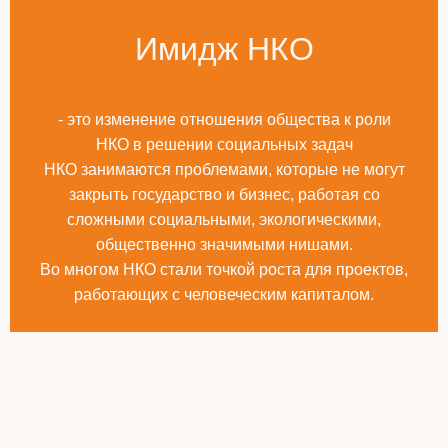
Имидж НКО
- это изменение отношения общества к роли
НКО в решении социальных задач
НКО занимаются проблемами, которые не могут
закрыть государство и бизнес, работая со
сложными социальными, экологическими,
общественно значимыми нишами.
Во многом НКО стали точкой роста для проектов,
работающих с человеческим капиталом.