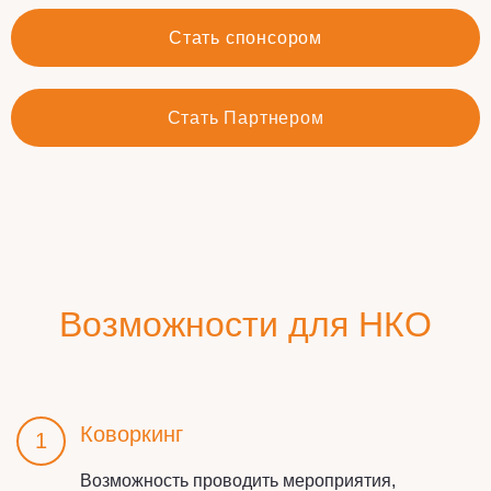
Стать спонсором
Стать Партнером
Возможности для НКО
Коворкинг
1
Возможность проводить мероприятия,