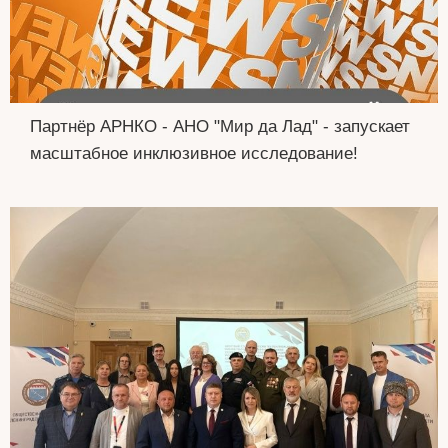
Партнёр АРНКО - АНО "Мир да Лад" - запускает
масштабное инклюзивное исследование!