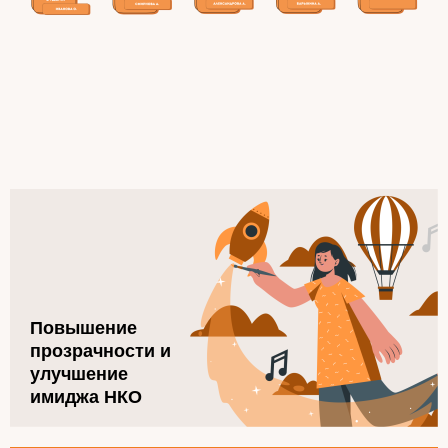
Повышение
прозрачности и
улучшение
имиджа НКО