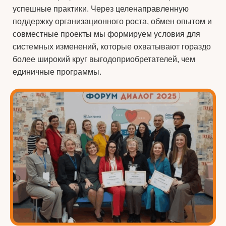
успешные практики. Через целенаправленную
поддержку организационного роста, обмен опытом и
совместные проекты мы формируем условия для
системных изменений, которые охватывают гораздо
более широкий круг выгодоприобретателей, чем
единичные программы.