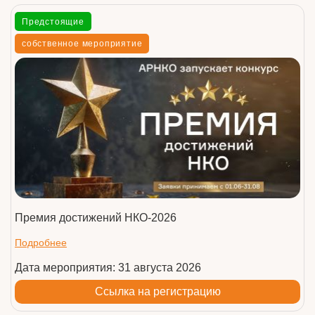
Предстоящие
собственное мероприятие
Премия достижений НКО-2026
Подробнее
Дата мероприятия: 31 августа 2026
Ссылка на регистрацию