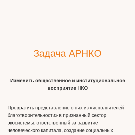
Задача АРНКО
Изменить общественное и институциональное
восприятие НКО
Превратить представление о них из «исполнителей
благотворительности» в признанный сектор
экосистемы, ответственный за развитие
человеческого капитала, создание социальных