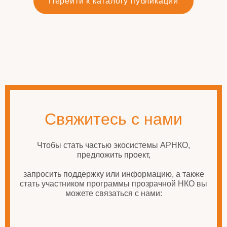
Перейти к каталогу публикаций
Свяжитесь с нами
Чтобы стать частью экосистемы АРНКО,
предложить проект,
запросить поддержку или информацию, а также
стать участником программы прозрачной НКО вы
можете связаться с нами: