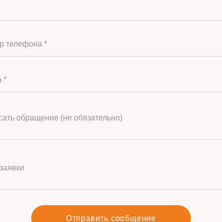
р телефона *
 *
ать обращение (не обязательно)
заявки
Отправить сообщение