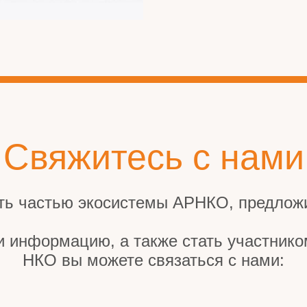
Свяжитесь с нами
ть частью экосистемы АРНКО, предложи
и информацию, а также стать участник
НКО вы можете связаться с нами: