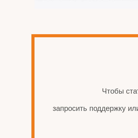
Чтобы ста
запросить поддержку ил