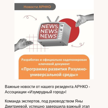
Важные новости от нашего резидента АРНКО -
Ассоциации «Изумрудный город»!
Команда экспертов, под руководством Яны
Дмитриевой, успешно завершила важный этап