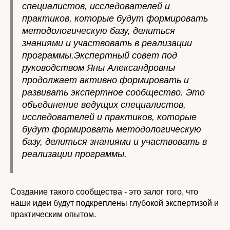
специалистов, исследователей и
практиков, которые будут формировать
методологическую базу, делиться
знаниями и участвовать в реализации
программы.Экспертный совет под
руководством Яны Александровны
продолжает активно формировать и
развивать экспертное сообщество. Это
объединение ведущих специалистов,
исследователей и практиков, которые
будут формировать методологическую
базу, делиться знаниями и участвовать в
реализации программы.
Создание такого сообщества - это залог того, что
наши идеи будут подкреплены глубокой экспертизой и
практическим опытом.