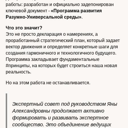
работы: разработан и официально задепонирован
ключевой документ -
«Программа развития
Разумно-Универсальной среды»
.
Что это значит?
Это не просто декларация о намерениях, а
проработанный стратегический план, который задает
вектор движения и определяет конкретные шаги для
создания гармоничного и технологичного будущего.
Программа закладывает фундаментальные
#принципы, на которых будет строиться наша новая
реальность.
Но на этом работа не останавливается.
Экспертный совет под руководством Яны
Александровны продолжает активно
формировать и развивать экспертное
сообщество. Это объединение ведущих