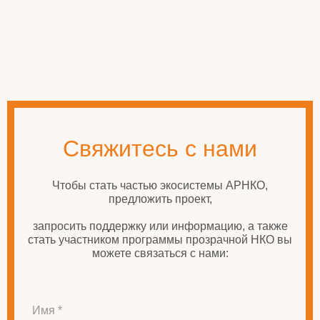
Свяжитесь с нами
Чтобы стать частью экосистемы АРНКО,
предложить проект,
запросить поддержку или информацию, а также
стать участником программы прозрачной НКО вы
можете связаться с нами:
Имя *