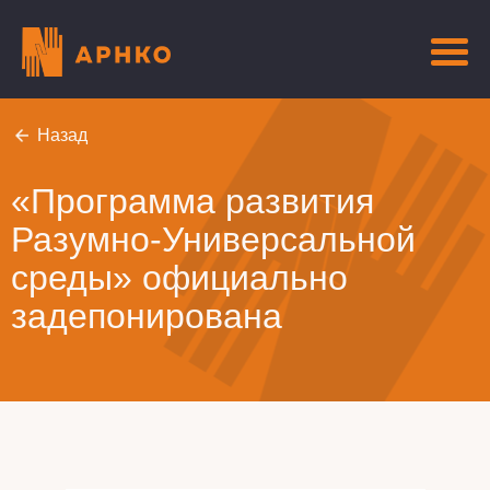
Назад
«Программа развития
Разумно-Универсальной
среды» официально
задепонирована