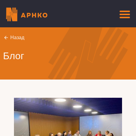
Назад
Блог