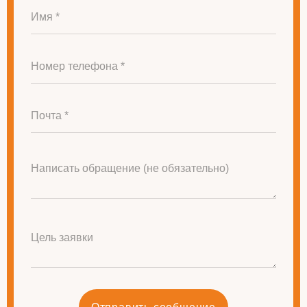
Имя *
Номер телефона *
Почта *
Написать обращение (не обязательно)
Цель заявки