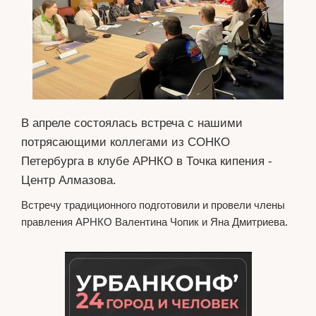
В апреле состоялась встреча с нашими
потрясающими коллегами из СОНКО
Петербурга в клубе АРНКО в Точка кипения -
Центр Алмазова.
Встречу традиционного подготовили и провели члены
правления АРНКО Валентина Чопик и Яна Дмитриева.