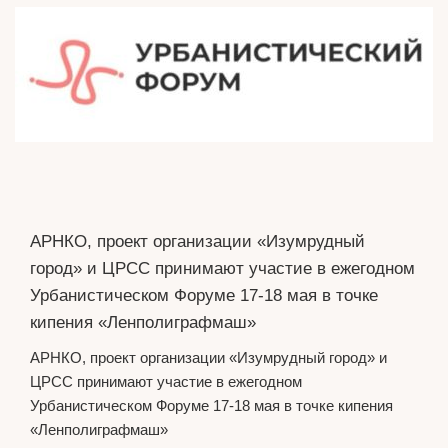
АРНКО, проект организации «Изумрудный
город» и ЦРСС принимают участие в ежегодном
Урбанистическом Форуме 17-18 мая в точке
кипения «Ленполиграфмаш»
АРНКО, проект организации «Изумрудный город» и
ЦРСС принимают участие в ежегодном
Урбанистическом Форуме 17-18 мая в точке кипения
«Ленполиграфмаш»