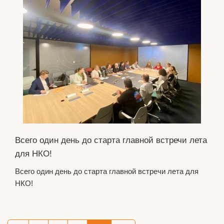
Всего один день до старта главной встречи лета
для НКО!
Всего один день до старта главной встречи лета для
НКО!