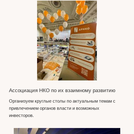
Ассоциация НКО по их взаимному развитию
Организуем круглые столы по актуальным темам с
привлечением органов власти и возможных
инвесторов.