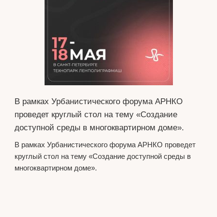
В рамках Урбанистического форума АРНКО
проведет круглый стол на тему «Создание
доступной среды в многоквартирном доме».
В рамках Урбанистического форума АРНКО проведет
круглый стол на тему «Создание доступной среды в
многоквартирном доме».