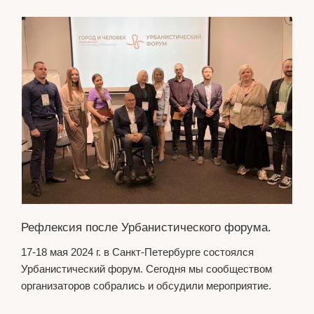
Рефлексия после Урбанистического форума.
17-18 мая 2024 г. в Санкт-Петербурге состоялся
Урбанистический форум. Сегодня мы сообществом
организаторов собрались и обсудили мероприятие.