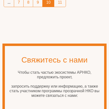
...
7
8
9
10
11
Свяжитесь с нами
Чтобы стать частью экосистемы АРНКО,
предложить проект,
запросить поддержку или информацию, а также
стать участником программы прозрачной НКО вы
можете связаться с нами: