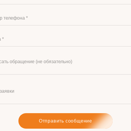
р телефона *
 *
ать обращение (не обязательно)
заявки
Отправить сообщение