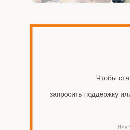
Чтобы ста
запросить поддержку ил
Имя *