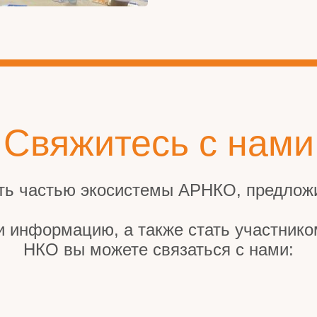
Свяжитесь с нами
ть частью экосистемы АРНКО, предложи
и информацию, а также стать участник
НКО вы можете связаться с нами: