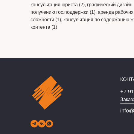
консультация юриста (2), графический дизайн (
получению гос.поддержки (1), аренда рабочих м
сложности (1), консультация по содержанию ж
контента (1)
КОНТ
+7 91
Заказ
info@