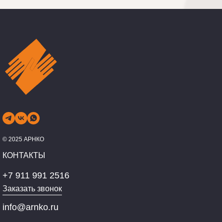
© 2025 АРНКО
КОНТАКТЫ
+7 911 991 2516
Заказать звонок
info@arnko.ru