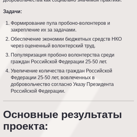
Задачи:
Формирование пула пробоно-волонтеров и
закрепление их за задачами.
Обеспечение экономии бюджетных средств НКО
через оцененный волонтерский труд.
Популяризация пробоно волонтерства среди
граждан Российской Федерации 25-50 лет.
Увеличение количества граждан Российской
Федерации 25-50 лет, вовлеченных в
добровольчество согласно Указу Президента
Российской Федерации.
Основные результаты
проекта: