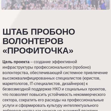
ШТАБ ПРОБОНО
ВОЛОНТЕРОВ
«ПРОФИТОЧКА»
Цель проекта
– создание эффективной
инфраструктуры профессионального (пробоно)
волонтерства, обеспечивающей системное привлечение
высококвалифицированных специалистов (юристов,
маркетологов, IT-специалистов, дизайнеров) к
безвозмездной поддержке НКО и социальных проектов,
что позволяет повысить устойчивость некоммерческого
сектора, сократить его расходы на профессиональные
услуги и сформировать культуру интеллектуального
добровольчества как социально значимой практики.