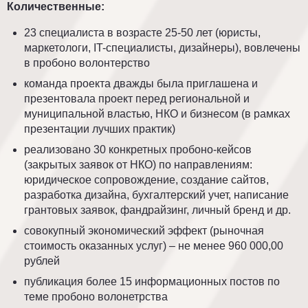
Количественные:
23 специалиста в возрасте 25-50 лет (юристы,
маркетологи, IT-специалисты, дизайнеры), вовлечены
в пробоно волонтерство
команда проекта дважды была приглашена и
презентовала проект перед региональной и
муниципальной властью, НКО и бизнесом (в рамках
презентации лучших практик)
реализовано 30 конкретных пробоно-кейсов
(закрытых заявок от НКО) по направлениям:
юридическое сопровождение, создание сайтов,
разработка дизайна, бухгалтерский учет, написание
грантовых заявок, фандрайзинг, личный бренд и др.
совокупный экономический эффект (рыночная
стоимость оказанных услуг) – не менее 960 000,00
рублей
публикация более 15 информационных постов по
теме пробоно волонетрства