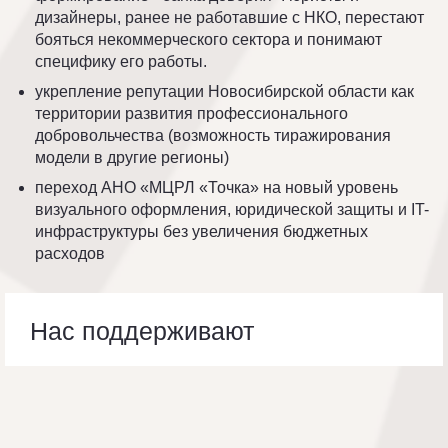
дизайнеры, ранее не работавшие с НКО, перестают
бояться некоммерческого сектора и понимают
специфику его работы.
укрепление репутации Новосибирской области как
территории развития профессионального
добровольчества (возможность тиражирования
модели в другие регионы)
переход АНО «МЦРЛ «Точка» на новый уровень
визуального оформления, юридической защиты и IT-
инфраструктуры без увеличения бюджетных
расходов
Нас поддерживают