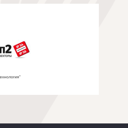
Технология"