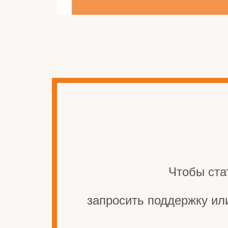
Чтобы ста
запросить поддержку ил