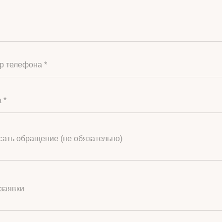
р телефона *
 *
ать обращение (не обязательно)
заявки