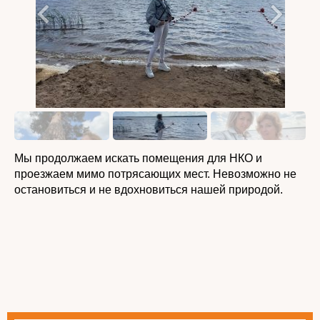
Мы продолжаем искать помещения для НКО и
проезжаем мимо потрясающих мест. Невозможно не
остановиться и не вдохновиться нашей природой.