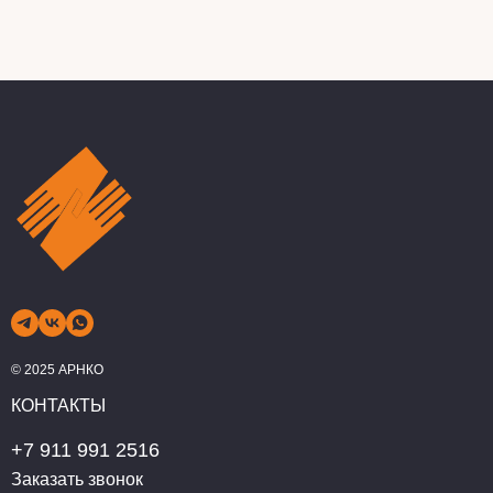
© 2025 АРНКО
КОНТАКТЫ
+7 911 991 2516
Заказать звонок