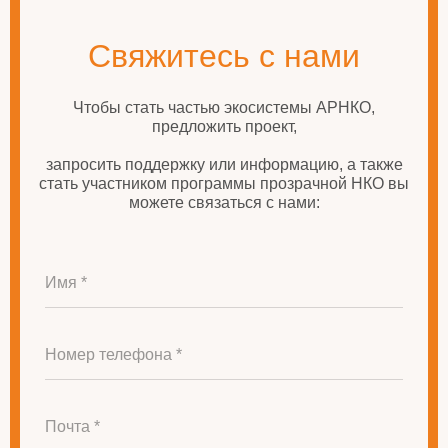
Свяжитесь с нами
Чтобы стать частью экосистемы АРНКО,
предложить проект,
запросить поддержку или информацию, а также
стать участником программы прозрачной НКО вы
можете связаться с нами:
Имя *
Номер телефона *
Почта *