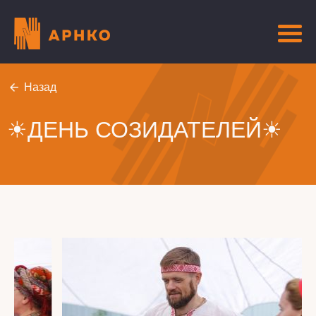
Назад
☀ДЕНЬ СОЗИДАТЕЛЕЙ☀