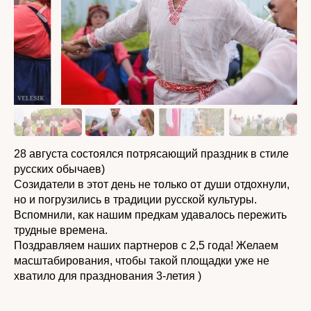
28 августа состоялся потрясающий праздник в стиле
русских обычаев)
Созидатели в этот день не только от души отдохнули,
но и погрузились в традиции русской культуры.
Вспомнили, как нашим предкам удавалось пережить
трудные времена.
Поздравляем наших партнеров с 2,5 года! Желаем
масштабирования, чтобы такой площадки уже не
хватило для празднования 3-летия )