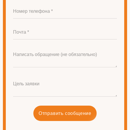
Номер телефона *
Почта *
Написать обращение (не обязательно)
Цель заявки
Отправить сообщение