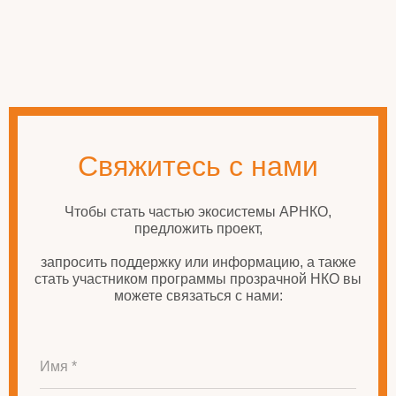
Свяжитесь с нами
Чтобы стать частью экосистемы АРНКО,
предложить проект,
запросить поддержку или информацию, а также
стать участником программы прозрачной НКО вы
можете связаться с нами:
Имя *