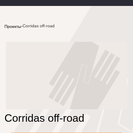
-
Corridas off-road
Проекты
Corridas off-road